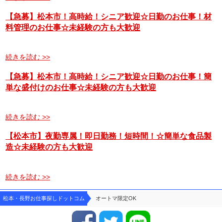
【急募】松本市！高時給！シニア歓迎☆日勤のお仕事！材
料管理のお仕事☆未経験の方も大歓迎
続きを読む >>
【急募】松本市！高時給！シニア歓迎☆日勤のお仕事！簡
単な盛付けのお仕事☆未経験の方も大歓迎
続きを読む >>
【松本市】夜勤専属！即日勤務！短時間！☆簡単な食品製
造☆未経験の方も大歓迎
続きを読む >>
松本・長野お仕事探しドットコム
オートマ限定OK