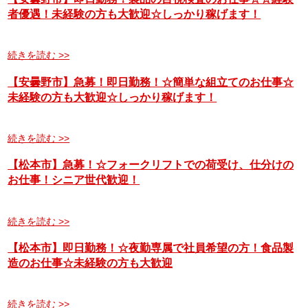
者優遇！未経験の方も大歓迎☆しっかり稼げます！
続きを読む >>
【安曇野市】急募！即日勤務！☆簡単な組立てのお仕事☆
未経験の方も大歓迎☆しっかり稼げます！
続きを読む >>
【松本市】急募！☆フォークリフトでの荷受け、仕分けの
お仕事！シニア世代歓迎！
続きを読む >>
【松本市】即日勤務！☆夜勤専属で社員希望の方！食品製
造のお仕事☆未経験の方も大歓迎
続きを読む >>