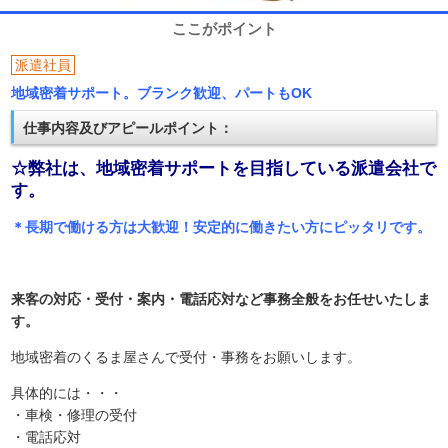
ここがポイント
派遣社員
地域密着サポート。ブランク歓迎、パートもOK
仕事内容及びアピールポイント：
☆弊社は、地域密着サポートを目指している派遣会社で
す。
＊長期で働ける方は大歓迎！安定的に働きたい方にピッタリです。
来客の対応・受付・案内・電話応対など事務全般をお任せいたしま
す。
地域密着のくるま屋さんで受付・事務をお願いします。
具体的には・・・
・車検・修理の受付
・電話応対