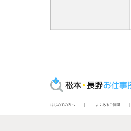
はじめての方へ
よくあるご質問