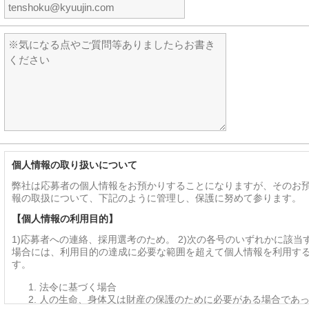
個人情報の取り扱いについて
弊社は応募者の個人情報をお預かりすることになりますが、そのお
報の取扱について、下記のように管理し、保護に努めて参ります。
【個人情報の利用目的】
1)応募者への連絡、採用選考のため。 2)次の各号のいずれかに該当
場合には、利用目的の達成に必要な範囲を超えて個人情報を利用す
す。
法令に基づく場合
人の生命、身体又は財産の保護のために必要がある場合であ