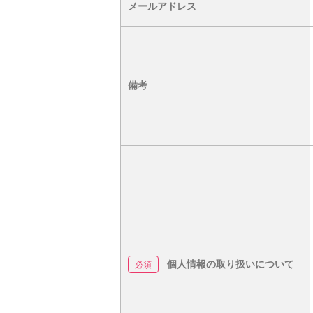
メールアドレス
備考
個人情報の取り扱いについて