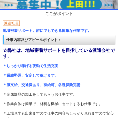
ここがポイント
派遣社員
地域密着サポート。誰にでもできる簡単な作業です。
仕事内容及びアピールポイント：
☆弊社は、地域密着サポートを目指している派遣会社で
す。
＊しっかり稼げる夜勤で生活充実
＊業績堅調、安定して稼げます。
＊服支給、交通費あり、有給可、各種保険完備
＊金属部品の加工をしてもらうお仕事です。
＊作業自体は簡単で、材料を機械にセットするお仕事です。
＊工場見学も出来ますので仕事の内容もしっかり見れますので安心