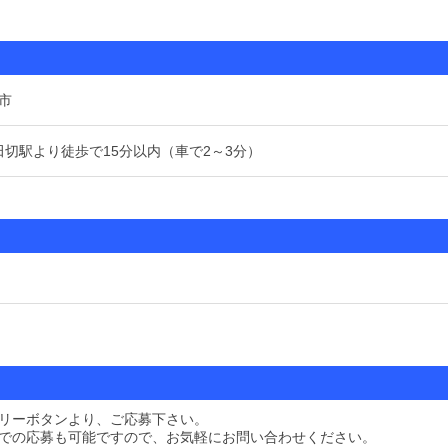
市
大田切駅より徒歩で15分以内（車で2～3分）
リーボタンより、ご応募下さい。
での応募も可能ですので、お気軽にお問い合わせください。