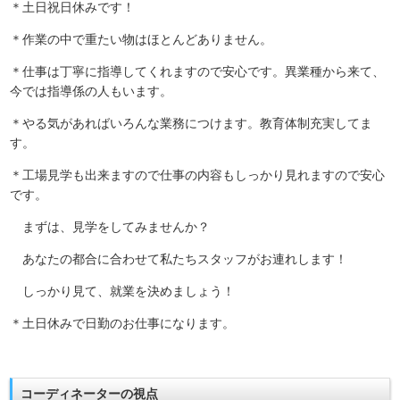
＊土日祝日休みです！
＊作業の中で重たい物はほとんどありません。
＊仕事は丁寧に指導してくれますので安心です。異業種から来て、
今では指導係の人もいます。
＊やる気があればいろんな業務につけます。教育体制充実してま
す。
＊工場見学も出来ますので仕事の内容もしっかり見れますので安心
です。
まずは、見学をしてみませんか？
あなたの都合に合わせて私たちスタッフがお連れします！
しっかり見て、就業を決めましょう！
＊土日休みで日勤のお仕事になります。
コーディネーターの視点