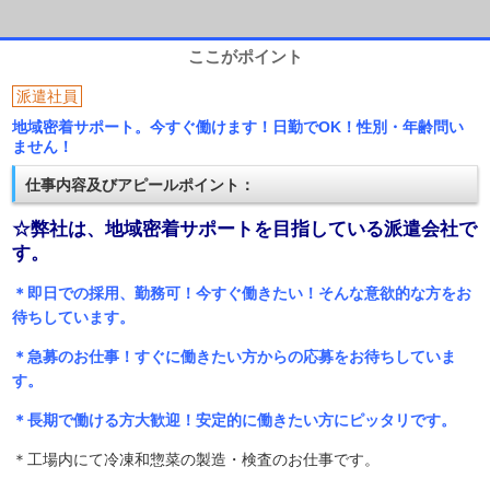
ここがポイント
派遣社員
地域密着サポート。今すぐ働けます！日勤でOK！性別・年齢問い
ません！
仕事内容及びアピールポイント：
☆弊社は、地域密着サポートを目指している派遣会社で
す。
＊即日での採用、勤務可！今すぐ働きたい！そんな意欲的な方をお
待ちしています。
＊急募のお仕事！すぐに働きたい方からの応募をお待ちしていま
す。
＊長期で働ける方大歓迎！安定的に働きたい方にピッタリです。
＊工場内にて冷凍和惣菜の製造・検査のお仕事です。