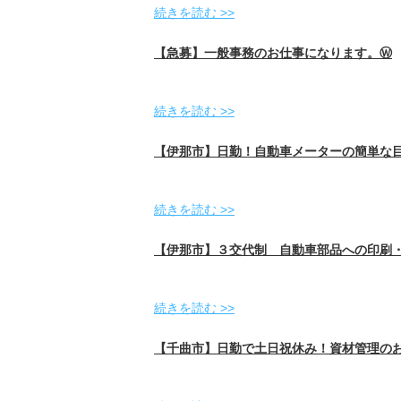
続きを読む >>
【急募】一般事務のお仕事になります。Ⓦ
続きを読む >>
【伊那市】日勤！自動車メーターの簡単な
続きを読む >>
【伊那市】３交代制 自動車部品への印
続きを読む >>
【千曲市】日勤で土日祝休み！資材管理