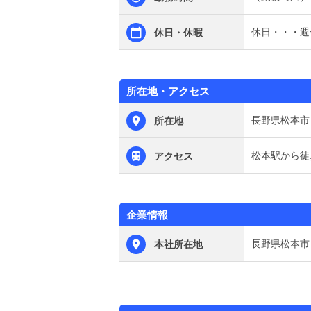
休日・・・週
休日・休暇
所在地・アクセス
長野県松本市
所在地
松本駅から徒
アクセス
企業情報
長野県松本市
本社所在地