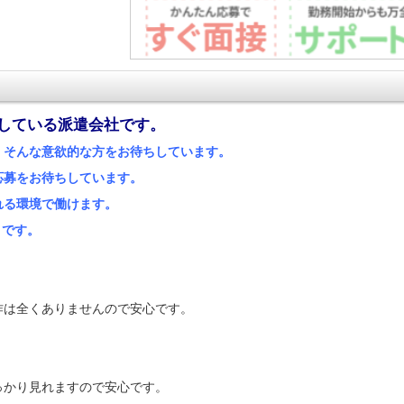
している派遣会社です。
！そんな意欲的な方をお待ちしています。
応募をお待ちしています。
れる環境で働けます。
）です。
作は全くありませんので安心です。
っかり見れますので安心です。