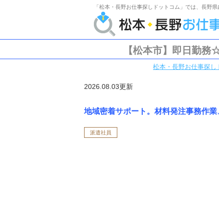
「松本・長野お仕事探しドットコム」では、長野県
【松本市】即日勤務☆
松本・長野お仕事探し
2026.08.03更新
地域密着サポート。材料発注事務作業
派遣社員