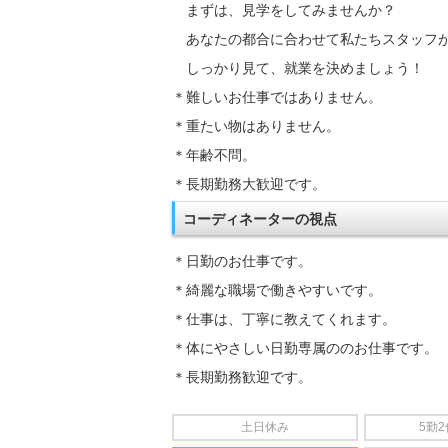
まずは、見学をしてみませんか？
あなたの都合に合わせて私たちスタッフ
しっかり見て、就業を決めましょう！
＊難しいお仕事ではありません。
＊重たい物はありません。
＊年齢不問。
＊長期勤務大歓迎です。
コーディネーターの視点
＊日勤のお仕事です。
＊綺麗な職場で働きやすいです。
＊仕事は、丁寧に教えてくれます。
＊体にやさしい日勤専属ののお仕事です。
＊長期勤務歓迎です。
土日休み
5勤