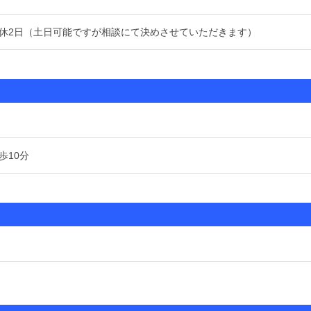
休2日（土日可能ですが相談にて決めさせていただきます）
歩10分