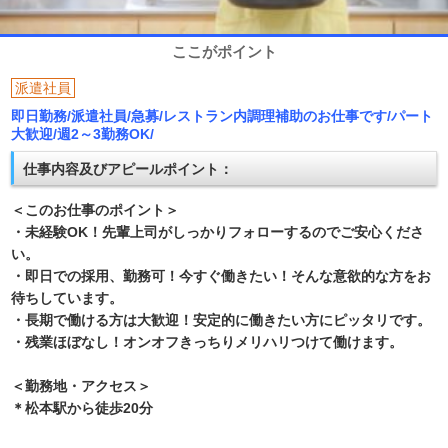
ここがポイント
派遣社員
即日勤務/派遣社員/急募/レストラン内調理補助のお仕事です/パート
大歓迎/週2～3勤務OK/
仕事内容及びアピールポイント：
＜このお仕事のポイント＞
・未経験OK！先輩上司がしっかりフォローするのでご安心くださ
い。
・即日での採用、勤務可！今すぐ働きたい！そんな意欲的な方をお
待ちしています。
・長期で働ける方は大歓迎！安定的に働きたい方にピッタリです。
・残業ほぼなし！オンオフきっちりメリハリつけて働けます。
＜勤務地・アクセス＞
＊松本駅から徒歩20分