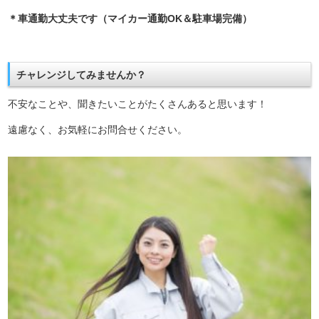
＊車通勤大丈夫です（マイカー通勤OK＆駐車場完備）
チャレンジしてみませんか？
不安なことや、聞きたいことがたくさんあると思います！
遠慮なく、お気軽にお問合せください。