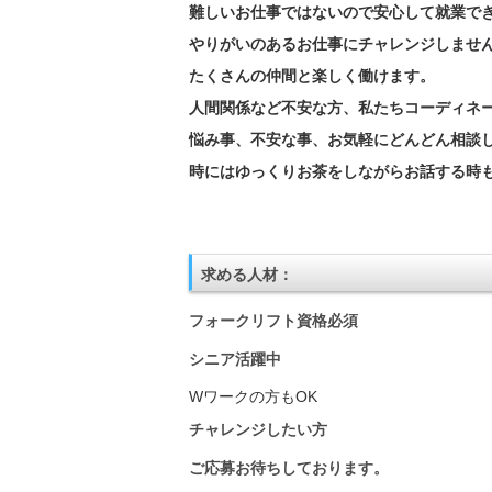
難しいお仕事ではないので安心して就業で
やりがいのあるお仕事にチャレンジしませ
たくさんの仲間と楽しく働けます。
人間関係など不安な方、私たちコーディネ
悩み事、不安な事、お気軽にどんどん相談
時にはゆっくりお茶をしながらお話する時も
求める人材：
フォークリフト資格必須
シニア活躍中
Wワークの方もOK
チャレンジしたい方
ご応募お待ちしております。