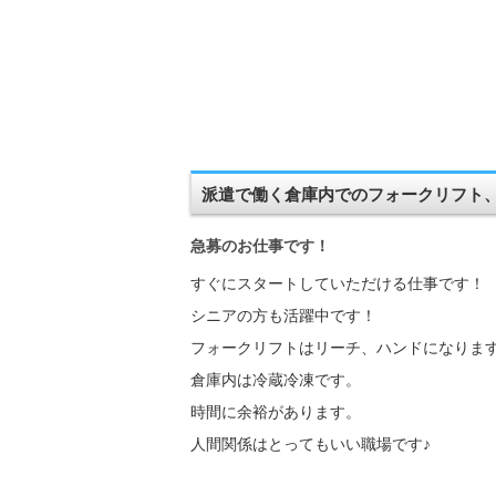
派遣で働く倉庫内でのフォークリフト
急募のお仕事です！
すぐにスタートしていただける仕事です！
シニアの方も活躍中です！
フォークリフトはリーチ、ハンドになりま
倉庫内は冷蔵冷凍です。
時間に余裕があります。
人間関係はとってもいい職場です♪