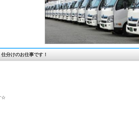
、仕分けのお仕事です！
す☆