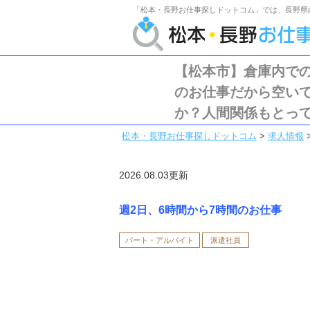
「松本・長野お仕事探しドットコム」では、長野県
【松本市】倉庫内での
のお仕事だから空い
か？人間関係もとっ
松本・長野お仕事探しドットコム
>
求人情報
2026.08.03更新
週2日、6時間から7時間のお仕事
パート・アルバイト
派遣社員