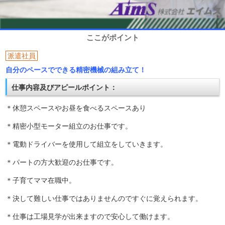
ここがポイント
派遣社員
自分のペースでできる精密機械の組み立て！
仕事内容及びアピールポイント：
＊休憩スペースやお昼を食べるスペースあり
＊精密小型モーター組立のお仕事です。
＊電動ドライバーを使用して組立をしていきます。
＊パートの方大歓迎のお仕事です。
＊子育てママ在職中。
＊決して難しい仕事ではありませんのですぐに覚えられます。
＊仕事は工場見学が出来ますので安心して働けます。