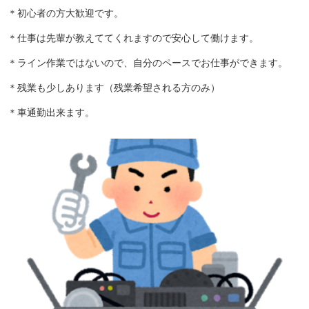
＊初心者の方大歓迎です。
＊仕事は先輩が教えててくれますので安心して働けます。
＊ライン作業ではないので、自分のペースでお仕事ができます。
＊残業も少しあります（残業希望される方のみ）
＊車通勤出来ます。