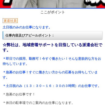
ここがポイント
派遣社員
土日祝のみのお仕事になります。
仕事内容及びアピールポイント：
☆弊社は、地域密着サポートを目指している派遣会社で
す。
＊即日での採用、勤務可！今すぐ働きたい！そんな意欲的な方をお
待ちしています。
＊急募のお仕事！すぐに働きたい方からの応募をお待ちしていま
す。
＊土日祝のみ（１３：３０～１６：３０の３時間）のお仕事です。
＊急募のお仕事です！
＊休日の駐車場でのご案内のお仕事になります。