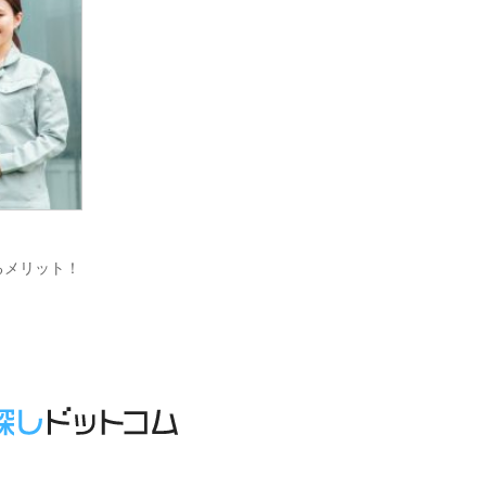
るメリット！