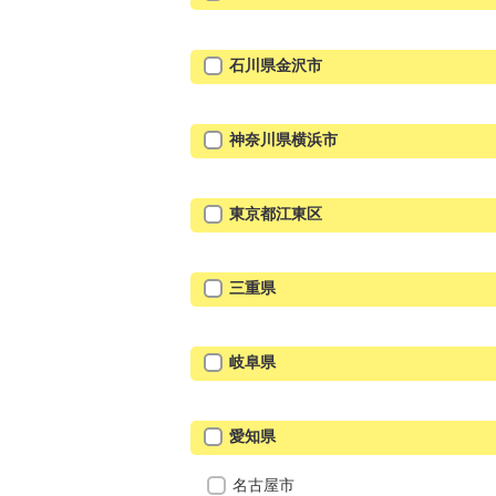
石川県金沢市
神奈川県横浜市
東京都江東区
三重県
岐阜県
愛知県
名古屋市