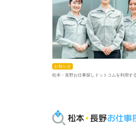
お知らせ
松本・長野お仕事探しドットコムを利用す