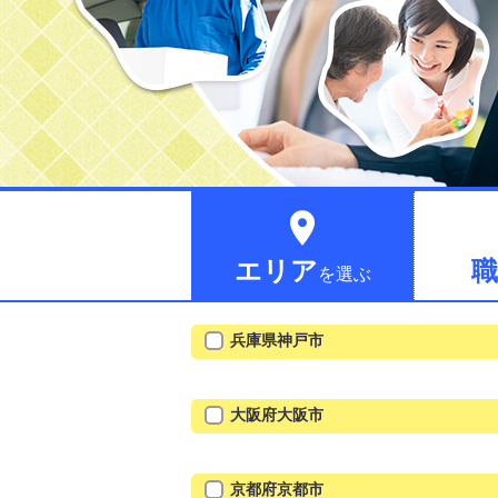

エリア
職
を選ぶ
兵庫県神戸市
大阪府大阪市
京都府京都市