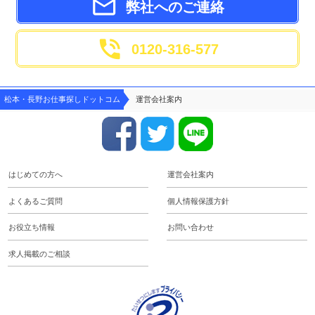

弊社へのご連絡

0120-316-577
松本・長野お仕事探しドットコム
運営会社案内
はじめての方へ
運営会社案内
よくあるご質問
個人情報保護方針
お役立ち情報
お問い合わせ
求人掲載のご相談