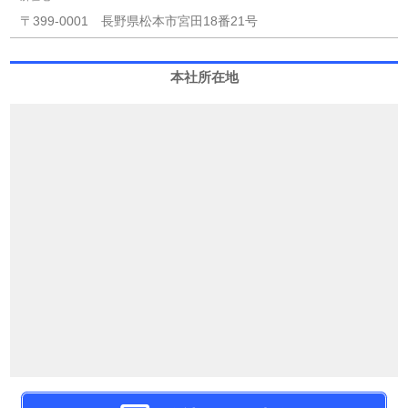
〒399-0001 長野県松本市宮田18番21号
本社所在地