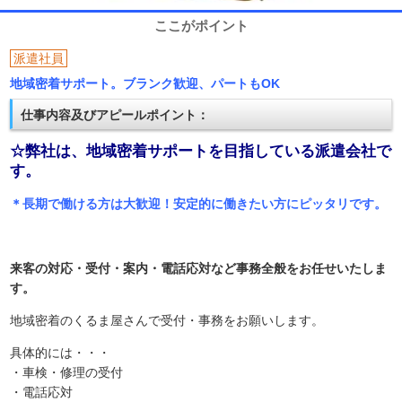
ここがポイント
派遣社員
地域密着サポート。ブランク歓迎、パートもOK
仕事内容及びアピールポイント：
☆弊社は、地域密着サポートを目指している派遣会社で
す。
＊長期で働ける方は大歓迎！安定的に働きたい方にピッタリです。
来客の対応・受付・案内・電話応対など事務全般をお任せいたしま
す。
地域密着のくるま屋さんで受付・事務をお願いします。
具体的には・・・
・車検・修理の受付
・電話応対